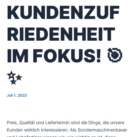
KUNDENZUF
RIEDENHEIT
IM FOKUS! 🎯
✨
Juli 1, 2023
Preis, Qualität und Liefertermin sind die Dinge, die unsere
Kunden wirklich interessieren. Als Sondermaschinenbauer