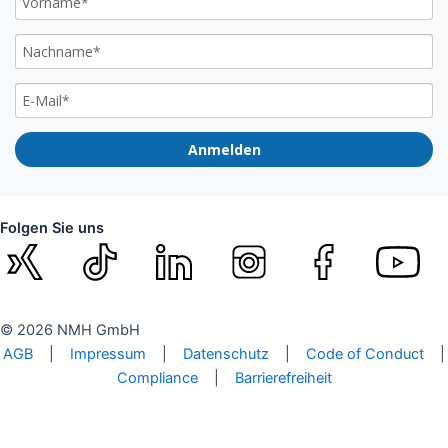
Anmelden
Folgen Sie uns
© 2026 NMH GmbH
AGB
|
Impressum
|
Datenschutz
|
Code of Conduct
|
Compliance
|
Barrierefreiheit