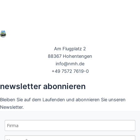
Am Flugplatz 2
88367 Hohentengen
info@nmh.de
+49 7572 7619-0
newsletter abonnieren
Bleiben Sie auf dem Laufenden und abonnieren Sie unseren
Newsletter.