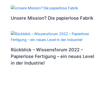
Unsere Mission? Die papierlose Fabrik
Rückblick – Wissensforum 2022 –
Papierlose Fertigung – ein neues Level
in der Industrie!