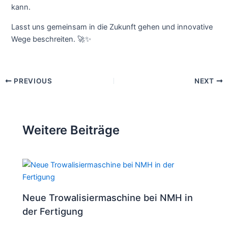
kann.
Lasst uns gemeinsam in die Zukunft gehen und innovative
Wege beschreiten. 🚀✨
PREVIOUS
NEXT
Weitere Beiträge
Neue Trowalisiermaschine bei NMH in
der Fertigung