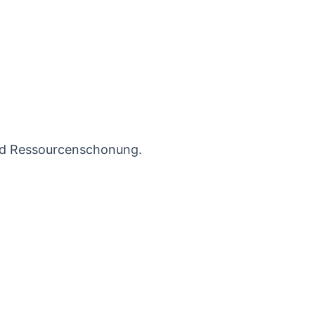
und Ressourcenschonung.