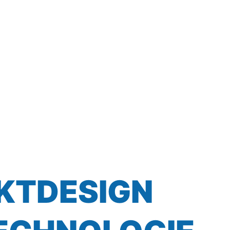
KTDESIGN