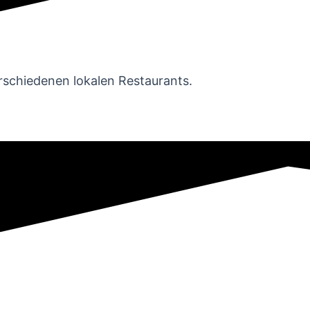
­schiedenen lokalen Restaurants.