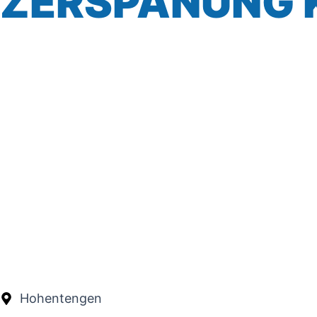
ZERSPANUNG
Hohentengen